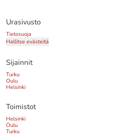
Urasivusto
Tietosuoja
Hallitse evästeitä
Sijainnit
Turku
Oulu
Helsinki
Toimistot
Helsinki
Oulu
Turku