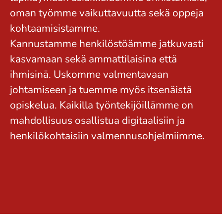
oman työmme vaikuttavuutta sekä oppeja
kohtaamisistamme.
Kannustamme henkilöstöämme jatkuvasti
kasvamaan sekä ammattilaisina että
ihmisinä. Uskomme valmentavaan
johtamiseen ja tuemme myös itsenäistä
opiskelua. Kaikilla työntekijöillämme on
mahdollisuus osallistua digitaalisiin ja
henkilökohtaisiin valmennusohjelmiimme.