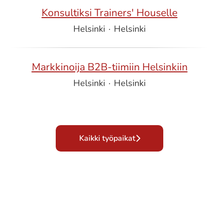
Konsultiksi Trainers' Houselle
Helsinki
·
Helsinki
Markkinoija B2B-tiimiin Helsinkiin
Helsinki
·
Helsinki
Kaikki työpaikat